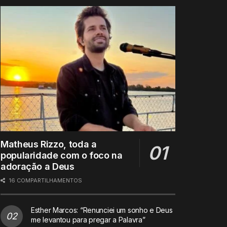
Matheus Rizzo, toda a
popularidade com o foco na
adoração a Deus
16 COMPARTILHAMENTOS
Esther Marcos: “Renunciei um sonho e Deus
me levantou para pregar a Palavra”