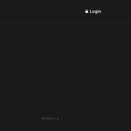
Login
Anúncio