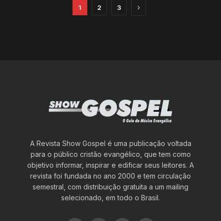
1
2
3
A Revista Show Gospel é uma publicação voltada
para o público cristão evangélico, que tem como
objetivo informar, inspirar e edificar seus leitores. A
revista foi fundada no ano 2000 e tem circulação
semestral, com distribuição gratuita a um mailing
selecionado, em todo o Brasil.