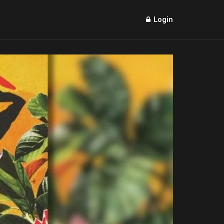
Login