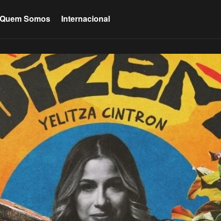
Quem Somos
Internacional