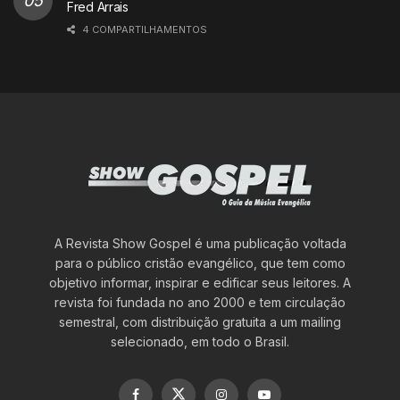
Fred Arrais
4 COMPARTILHAMENTOS
A Revista Show Gospel é uma publicação voltada
para o público cristão evangélico, que tem como
objetivo informar, inspirar e edificar seus leitores. A
revista foi fundada no ano 2000 e tem circulação
semestral, com distribuição gratuita a um mailing
selecionado, em todo o Brasil.