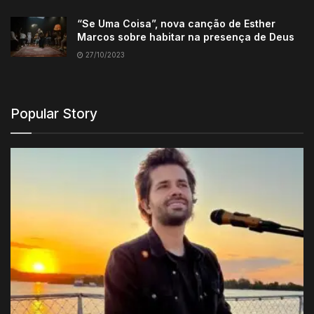
“Se Uma Coisa”, nova canção de Esther
Marcos sobre habitar na presença de Deus
27/10/2023
Popular Story