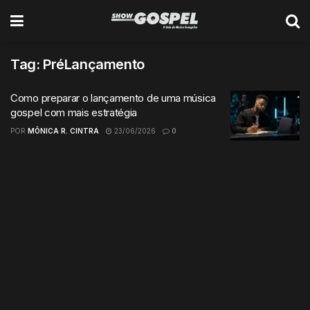
Tag:
PréLançamento
Como preparar o lançamento de uma música
gospel com mais estratégia
POR
MÔNICA R. CINTRA
23/06/2026
0