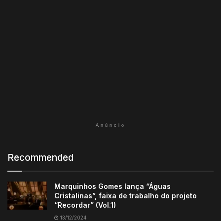
Anúncio
Recommended
Marquinhos Gomes lança “Águas
Cristalinas”, faixa de trabalho do projeto
“Recordar” (Vol.1)
13/12/2024