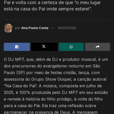
Pai e volta com a certeza de que “o meu lugar
está na casa do Pai onde sempre estarei”.
por
Ana Paula Costa
30/01/2026
O DJ MP7, que, além de DJ e produtor musical, é um
dos precursores do evangelismo noturno em São
Paulo (SP) por meio de festas cristãs, lança, com
assessoria do Grupo Show Gospel, a canção autoral
“Na Casa do Pai”. A música, composta em julho de
2025, é 100% produzida pelo DJ MP7 em seu estúdio
e remete à história do filho pródigo, à volta do filho
para a casa do Pai. Ela traz uma reflexão sobre
permanecer na presença de Deus. A mensagem