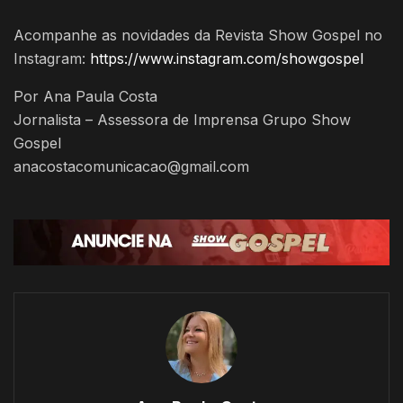
Acompanhe as novidades da Revista Show Gospel no
Instagram:
https://www.instagram.com/showgospel
Por Ana Paula Costa
Jornalista – Assessora de Imprensa Grupo Show
Gospel
anacostacomunicacao@gmail.com