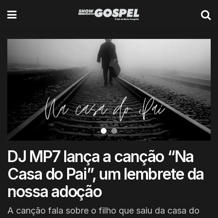
DJ MP7 lança a canção “Na
Casa do Pai”, um lembrete da
nossa adoção
A canção fala sobre o filho que saiu da casa do