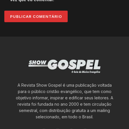
A Revista Show Gospel é uma publicação voltada
para o público cristão evangélico, que tem como
objetivo informar, inspirar e edificar seus leitores. A
revista foi fundada no ano 2000 e tem circulação
semestral, com distribuição gratuita a um mailing
selecionado, em todo o Brasil.