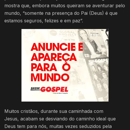
mostra que, embora muitos queiram se aventurar pelo
mundo, “somente na presença do Pai (Deus) é que
estamos seguros, felizes e em paz”.
Muitos cristãos, durante sua caminhada com
Jesus, acabam se desviando do caminho ideal que
Deus tem para nós, muitas vezes seduzidos pela