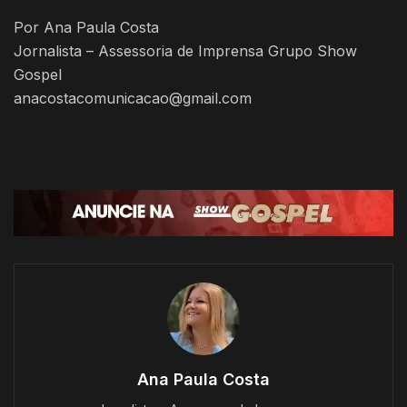
Por Ana Paula Costa
Jornalista – Assessoria de Imprensa Grupo Show
Gospel
anacostacomunicacao@gmail.com
Ana Paula Costa