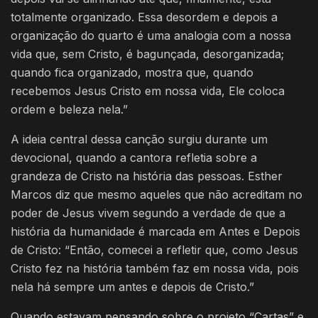
totalmente organizado. Essa desordem e depois a
organização do quarto é uma analogia com a nossa
vida que, sem Cristo, é bagunçada, desorganizada;
quando fica organizado, mostra que, quando
recebemos Jesus Cristo em nossa vida, Ele coloca
ordem e beleza nela.”
A ideia central dessa canção surgiu durante um
devocional, quando a cantora refletia sobre a
grandeza de Cristo na história das pessoas. Esther
Marcos diz que mesmo aqueles que não acreditam no
poder de Jesus vivem segundo a verdade de que a
história da humanidade é marcada em Antes e Depois
de Cristo: “Então, comecei a refletir que, como Jesus
Cristo fez na história também faz em nossa vida, pois
nela há sempre um antes e depois de Cristo.”
Quando estavam pensando sobre o projeto “Cartas” e