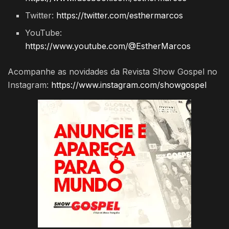
Twitter:
https://twitter.com/esthermarcos
YouTube:
https://www.youtube.com/@EstherMarcos
Acompanhe as novidades da Revista Show Gospel no
Instagram:
https://www.instagram.com/showgospel