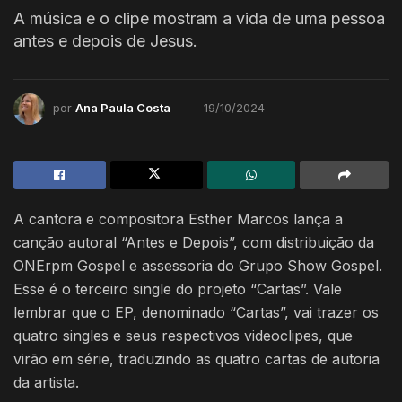
A música e o clipe mostram a vida de uma pessoa
antes e depois de Jesus.
por
Ana Paula Costa
19/10/2024
A cantora e compositora Esther Marcos lança a
canção autoral “Antes e Depois”, com distribuição da
ONErpm Gospel e assessoria do Grupo Show Gospel.
Esse é o terceiro single do projeto “Cartas”. Vale
lembrar que o EP, denominado “Cartas”, vai trazer os
quatro singles e seus respectivos videoclipes, que
virão em série, traduzindo as quatro cartas de autoria
da artista.