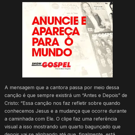
A mensagem que a cantora passa por meio dessa
canção é que sempre existirá um “Antes e Depois” de
Cristo: “Essa canção nos faz refletir sobre quando
conhecemos Jesus e a mudança que ocorre durante
a caminhada com Ele. O clipe faz uma referência
visual a isso mostrando um quarto bagunçado que
depois vai se alinhando até que, finalmente, está