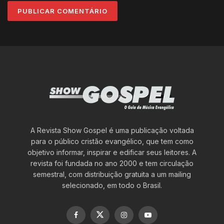
A Revista Show Gospel é uma publicação voltada
para o público cristão evangélico, que tem como
objetivo informar, inspirar e edificar seus leitores. A
revista foi fundada no ano 2000 e tem circulação
semestral, com distribuição gratuita a um mailing
selecionado, em todo o Brasil.