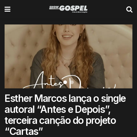
Esther Marcos lança o single
autoral “Antes e Depois”,
terceira canção do projeto
“Cartas”