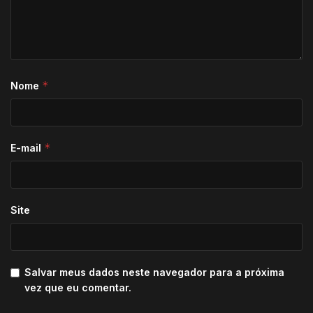
*
Nome
*
E-mail
Site
Salvar meus dados neste navegador para a próxima
vez que eu comentar.