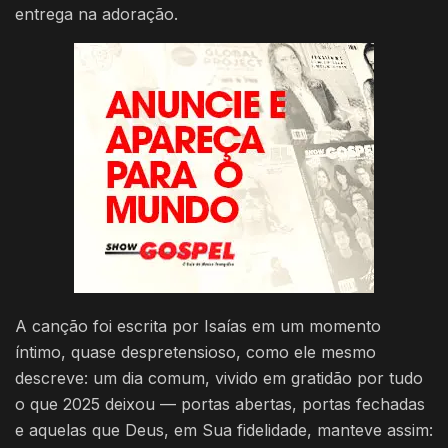
entrega na adoração.
A canção foi escrita por Isaías em um momento
íntimo, quase despretensioso, como ele mesmo
descreve: um dia comum, vivido em gratidão por tudo
o que 2025 deixou — portas abertas, portas fechadas
e aquelas que Deus, em Sua fidelidade, manteve assim: