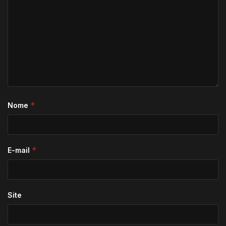
*
Nome
*
E-mail
Site