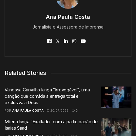
Ana Paula Costa
Jornalista e Assessora de Imprensa
Related Stories
Vanessa Carvalho lança “Irrevogável”, uma
canção que convida à entrega total e
exclusiva a Deus
POR
ANA PAULA COSTA
20/07/2026
0
Milena lança “Exaltado” com a participação de
Isaias Saad