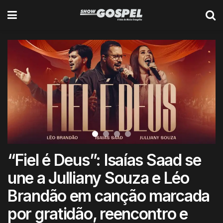
“Fiel é Deus”: Isaías Saad se
une a Julliany Souza e Léo
Brandão em canção marcada
por gratidão, reencontro e