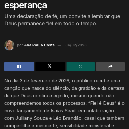
esperança
Uma declaração de fé, um convite a lembrar que
Deus permanece fiel em todo o tempo.
por
Ana Paula Costa
04/02/2026
No dia 3 de fevereiro de 2026, o público recebe uma
canção que nasce do silêncio, da gratidão e da certeza
de que Deus continua agindo, mesmo quando não
compreendemos todos os processos. “Fiel é Deus” é o
novo lançamento de Isaías Saad, em colaboração
com Julliany Souza e Léo Brandão, casal que também
compartilha a mesma fé, sensibilidade ministerial e