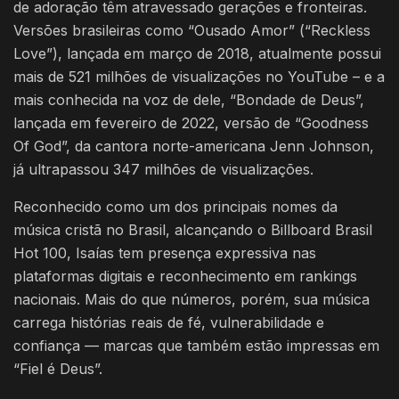
de adoração têm atravessado gerações e fronteiras.
Versões brasileiras como “Ousado Amor” (“Reckless
Love”), lançada em março de 2018, atualmente possui
mais de 521 milhões de visualizações no YouTube – e a
mais conhecida na voz de dele, “Bondade de Deus”,
lançada em fevereiro de 2022, versão de “Goodness
Of God”, da cantora norte-americana Jenn Johnson,
já ultrapassou 347 milhões de visualizações.
Reconhecido como um dos principais nomes da
música cristã no Brasil, alcançando o Billboard Brasil
Hot 100, Isaías tem presença expressiva nas
plataformas digitais e reconhecimento em rankings
nacionais. Mais do que números, porém, sua música
carrega histórias reais de fé, vulnerabilidade e
confiança — marcas que também estão impressas em
“Fiel é Deus”.