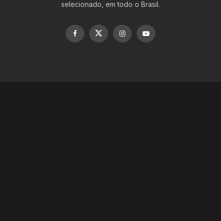
selecionado, em todo o Brasil.