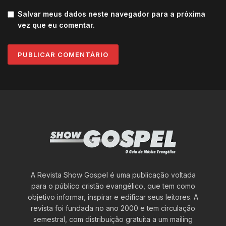
Salvar meus dados neste navegador para a próxima
vez que eu comentar.
A Revista Show Gospel é uma publicação voltada
para o público cristão evangélico, que tem como
objetivo informar, inspirar e edificar seus leitores. A
revista foi fundada no ano 2000 e tem circulação
semestral, com distribuição gratuita a um mailing