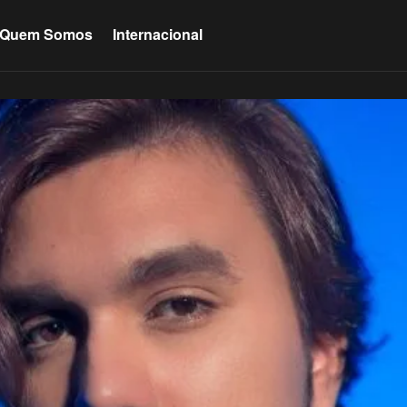
Quem Somos
Internacional