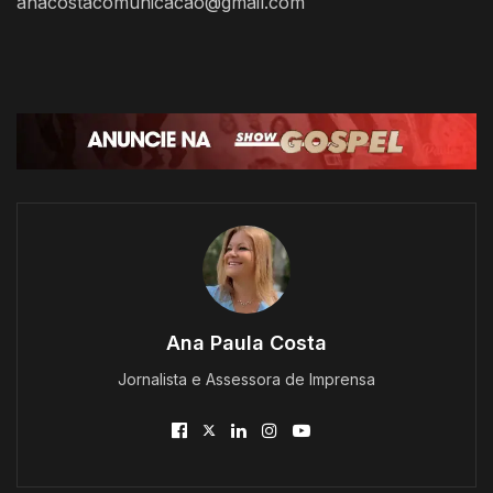
anacostacomunicacao@gmail.com
Ana Paula Costa
Jornalista e Assessora de Imprensa