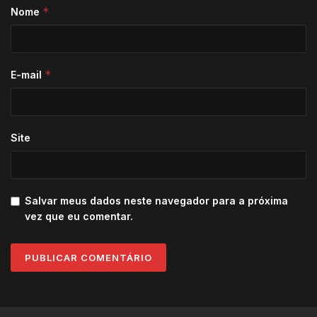
*
Nome
*
E-mail
Site
Salvar meus dados neste navegador para a próxima
vez que eu comentar.