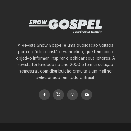
A Revista Show Gospel é uma publicação voltada
para o público cristão evangélico, que tem como
objetivo informar, inspirar e edificar seus leitores. A
revista foi fundada no ano 2000 e tem circulação
semestral, com distribuição gratuita a um mailing
selecionado, em todo o Brasil.