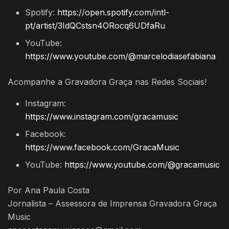
Spotify:
https://open.spotify.com/intl-
pt/artist/3IdQCstsn4ORocq6UDfaRu
YouTube:
https://www.youtube.com/@marcelodiasefabiana
Acompanhe a Gravadora Graça nas Redes Sociais!
Instagram:
https://www.instagram.com/gracamusic
Facebook:
https://www.facebook.com/GracaMusic
YouTube:
https://www.youtube.com/@gracamusic
Por Ana Paula Costa
Jornalista – Assessora de Imprensa Gravadora Graça
Music