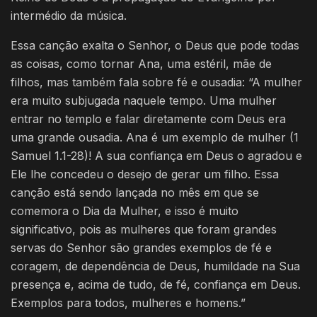
intermédio da música.
Essa canção exalta o Senhor, o Deus que pode todas
as coisas, como tornar Ana, uma estéril, mãe de
filhos, mas também fala sobre fé e ousadia: “A mulher
era muito subjugada naquele tempo. Uma mulher
entrar no templo e falar diretamente com Deus era
uma grande ousadia. Ana é um exemplo de mulher (1
Samuel 1.1-28)! A sua confiança em Deus o agradou e
Ele lhe concedeu o desejo de gerar um filho. Essa
canção está sendo lançada no mês em que se
comemora o Dia da Mulher, e isso é muito
significativo, pois as mulheres que foram grandes
servas do Senhor são grandes exemplos de fé e
coragem, de dependência de Deus, humildade na Sua
presença e, acima de tudo, de fé, confiança em Deus.
Exemplos para todos, mulheres e homens.”