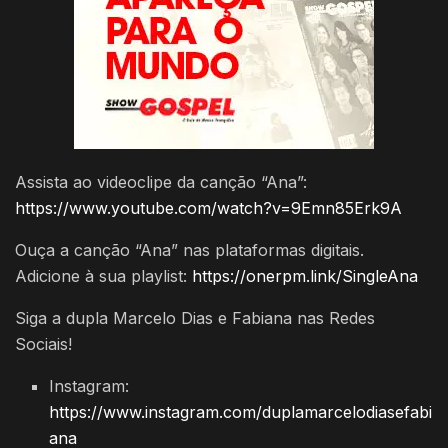
Assista ao videoclipe da canção “Ana”:
https://www.youtube.com/watch?v=9Emn85Erk9A
Ouça a canção “Ana” nas plataformas digitais.
Adicione à sua playlist:
https://onerpm.link/SingleAna
Siga a dupla Marcelo Dias e Fabiana nas Redes
Sociais!
Instagram:
https://www.instagram.com/duplamarcelodiasefabi
ana