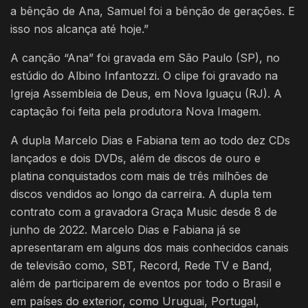
a bênção de Ana, Samuel foi a bênção de gerações. E
isso nos alcança até hoje.”
A canção “Ana” foi gravada em São Paulo (SP), no
estúdio do Albino Infantozzi. O clipe foi gravado na
Igreja Assembleia de Deus, em Nova Iguaçu (RJ). A
captação foi feita pela produtora Nova Imagem.
A dupla Marcelo Dias e Fabiana tem ao todo dez CDs
lançados e dois DVDs, além de discos de ouro e
platina conquistados com mais de três milhões de
discos vendidos ao longo da carreira. A dupla tem
contrato com a gravadora Graça Music desde 8 de
junho de 2022. Marcelo Dias e Fabiana já se
apresentaram em alguns dos mais conhecidos canais
de televisão como, SBT, Record, Rede TV e Band,
além de participarem de eventos por todo o Brasil e
em países do exterior, como Uruguai, Portugal,