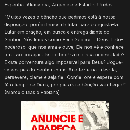
Espanha, Alemanha, Argentina e Estados Unidos.
“Muitas vezes a bênção que pedimos está à nossa
disposição, porém temos de lutar para conquistá-la.
Lutar em oração, em busca e entrega diante do
Senhor. Nós temos como Pai e Senhor o Deus Todo-
poderoso, que nos ama e ouve; Ele nos vê e conhece
o nosso coração. Isso é fato! Qual a sua necessidade?
Existe porventura algo impossível para Deus? Jogue-
se aos pés do Senhor como Ana fez e não desista,
persevere, clame e seja fiel. Confie, ore e espere com
fé o tempo de Deus, porque a sua bênção vai chegar!”
(Marcelo Dias e Fabiana)