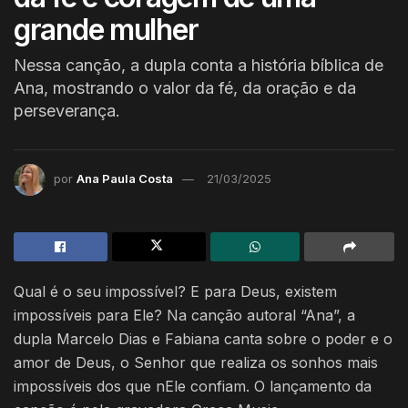
grande mulher
Nessa canção, a dupla conta a história bíblica de
Ana, mostrando o valor da fé, da oração e da
perseverança.
por
Ana Paula Costa
21/03/2025
Qual é o seu impossível? E para Deus, existem
impossíveis para Ele? Na canção autoral “Ana”, a
dupla Marcelo Dias e Fabiana canta sobre o poder e o
amor de Deus, o Senhor que realiza os sonhos mais
impossíveis dos que nEle confiam. O lançamento da