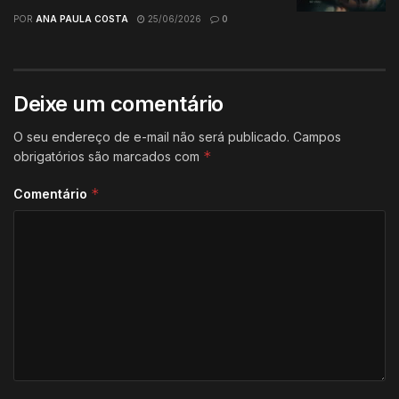
POR
ANA PAULA COSTA
25/06/2026
0
Deixe um comentário
O seu endereço de e-mail não será publicado.
Campos
*
obrigatórios são marcados com
*
Comentário