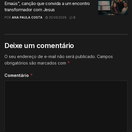
Emaús”, canção que convida a um encontro
transformador com Jesus
POR
ANA PAULA COSTA
25/06/2026
0
Deixe um comentário
O seu endereço de e-mail não será publicado.
Campos
*
obrigatórios são marcados com
*
Comentário