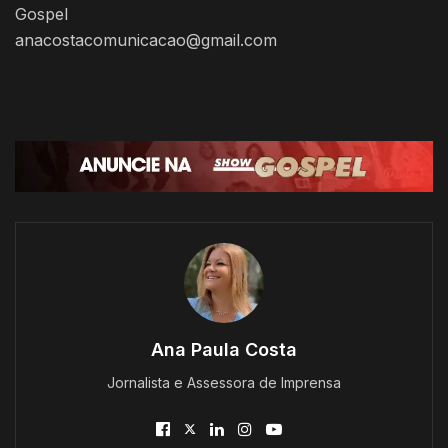
Gospel
anacostacomunicacao@gmail.com
Ana Paula Costa
Jornalista e Assessora de Imprensa