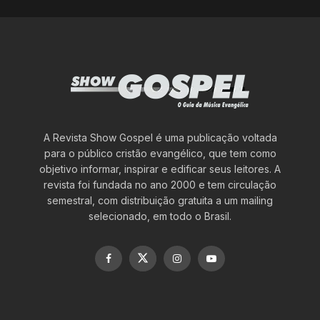
A Revista Show Gospel é uma publicação voltada
para o público cristão evangélico, que tem como
objetivo informar, inspirar e edificar seus leitores. A
revista foi fundada no ano 2000 e tem circulação
semestral, com distribuição gratuita a um mailing
selecionado, em todo o Brasil.