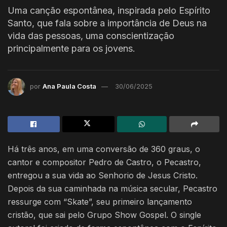
Uma canção espontânea, inspirada pelo Espírito
Santo, que fala sobre a importância de Deus na
vida das pessoas, uma conscientização
principalmente para os jovens.
por
Ana Paula Costa
30/06/2025
Há três anos, em uma conversão de 360 graus, o
cantor e compositor Pedro de Castro, o Pecastro,
entregou a sua vida ao Senhorio de Jesus Cristo.
Depois da sua caminhada na música secular, Pecastro
ressurge com “Skate”, seu primeiro lançamento
cristão, que sai pelo Grupo Show Gospel. O single