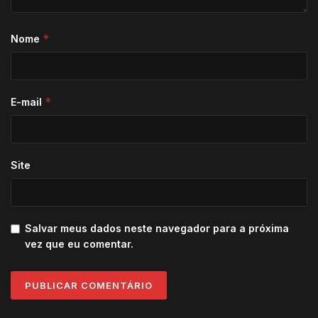
*
Nome
*
E-mail
Site
Salvar meus dados neste navegador para a próxima
vez que eu comentar.