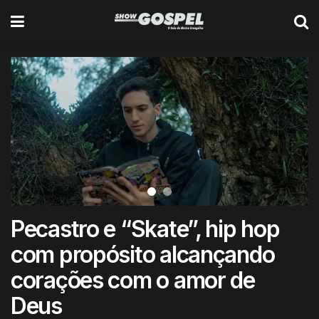
Pecastro e “Skate”, hip hop
com propósito alcançando
corações com o amor de
Deus