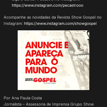
https://www.instagram.com/pecastrooo
Acompanhe as novidades da Revista Show Gospel no
Instagram:
https://www.instagram.com/showgospel
Por Ana Paula Costa
Jornalista – Assessoria de Imprensa Grupo Show