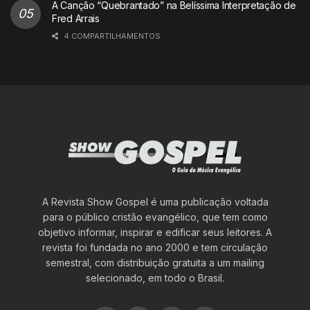
A Canção “Quebrantado” na Belíssima Interpretação de
Fred Arrais
4 COMPARTILHAMENTOS
A Revista Show Gospel é uma publicação voltada
para o público cristão evangélico, que tem como
objetivo informar, inspirar e edificar seus leitores. A
revista foi fundada no ano 2000 e tem circulação
semestral, com distribuição gratuita a um mailing
selecionado, em todo o Brasil.