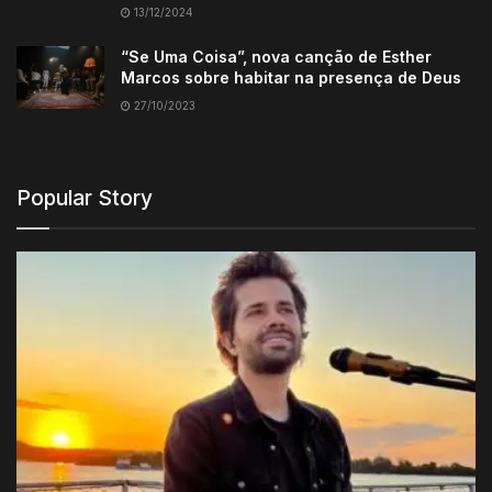
13/12/2024
“Se Uma Coisa”, nova canção de Esther
Marcos sobre habitar na presença de Deus
27/10/2023
Popular Story