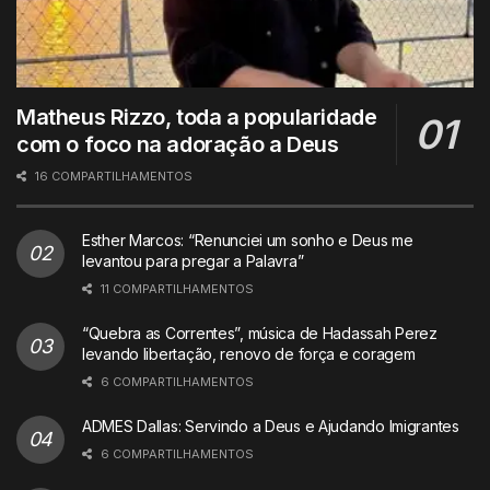
Matheus Rizzo, toda a popularidade
com o foco na adoração a Deus
16 COMPARTILHAMENTOS
Esther Marcos: “Renunciei um sonho e Deus me
levantou para pregar a Palavra”
11 COMPARTILHAMENTOS
“Quebra as Correntes”, música de Hadassah Perez
levando libertação, renovo de força e coragem
6 COMPARTILHAMENTOS
ADMES Dallas: Servindo a Deus e Ajudando Imigrantes
6 COMPARTILHAMENTOS