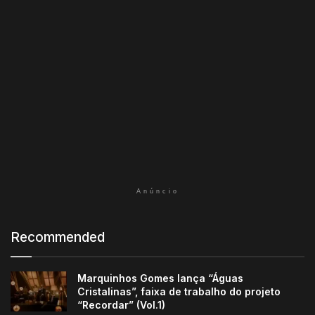
Anúncio
Recommended
Marquinhos Gomes lança “Águas
Cristalinas”, faixa de trabalho do projeto
“Recordar” (Vol.1)